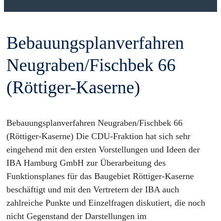
Bebauungsplanverfahren
Neugraben/Fischbek 66
(Röttiger-Kaserne)
Bebauungsplanverfahren Neugraben/Fischbek 66
(Röttiger-Kaserne) Die CDU-Fraktion hat sich sehr
eingehend mit den ersten Vorstellungen und Ideen der
IBA Hamburg GmbH zur Überarbeitung des
Funktionsplanes für das Baugebiet Röttiger-Kaserne
beschäftigt und mit den Vertretern der IBA auch
zahlreiche Punkte und Einzelfragen diskutiert, die noch
nicht Gegenstand der Darstellungen im