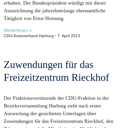
erhalten. Der Bundespräsident würdigt mit dieser
Auszeichnung die jahrzehntelange ehrenamtliche
Tätigkeit von Ernst Hornung
Weiterlesen »
CDU-Kreisverband Harburg
7. April 2013
Zuwendungen für das
Freizeitzentrum Rieckhof
Der Fraktionsvorsitzende der CDU-Fraktion in der
Bezirksversammlung Harburg sieht nach erster
Auswertung der gesichteten Unterlagen über
Zuwendungen für das Freizeitzentrum Rieckhof, den