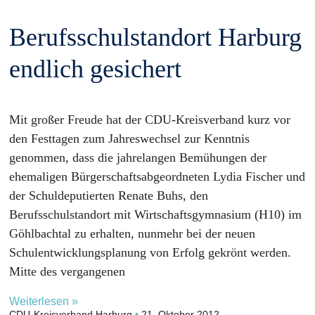
Berufsschulstandort Harburg
endlich gesichert
Mit großer Freude hat der CDU-Kreisverband kurz vor
den Festtagen zum Jahreswechsel zur Kenntnis
genommen, dass die jahrelangen Bemühungen der
ehemaligen Bürgerschaftsabgeordneten Lydia Fischer und
der Schuldeputierten Renate Buhs, den
Berufsschulstandort mit Wirtschaftsgymnasium (H10) im
Göhlbachtal zu erhalten, nunmehr bei der neuen
Schulentwicklungsplanung von Erfolg gekrönt werden.
Mitte des vergangenen
Weiterlesen »
CDU-Kreisverband Harburg
21. Oktober 2012