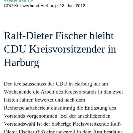
Weiterlesen »
CDU-Kreisverband Harburg
18. Juni 2012
Ralf-Dieter Fischer bleibt
CDU Kreisvorsitzender in
Harburg
Der Kreisausschuss der CDU in Harburg hat am
Wochenende die Arbeit des Kreisvorstands in den zwei
letzten Jahren bewertet und nach dem
Rechenschaftsbericht einstimmig die Entlastung des
Vorstands vorgenommen. Bei der anschließenden
Vorstandswahl ist der bisherige Kreisvorsitzende Ralf-
Dieter Fischer (63) eindrucksvoll in dem Amt bestätigt