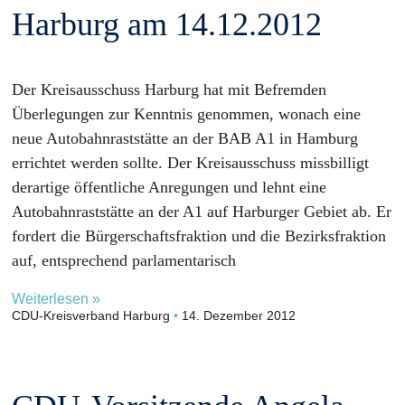
Harburg am 14.12.2012
Der Kreisausschuss Harburg hat mit Befremden
Überlegungen zur Kenntnis genommen, wonach eine
neue Autobahnraststätte an der BAB A1 in Hamburg
errichtet werden sollte. Der Kreisausschuss missbilligt
derartige öffentliche Anregungen und lehnt eine
Autobahnraststätte an der A1 auf Harburger Gebiet ab. Er
fordert die Bürgerschaftsfraktion und die Bezirksfraktion
auf, entsprechend parlamentarisch
Weiterlesen »
CDU-Kreisverband Harburg
14. Dezember 2012