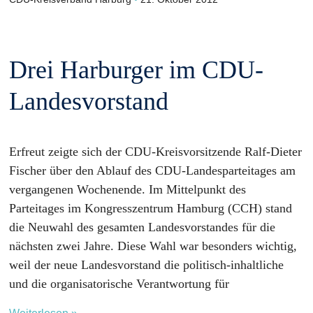
Drei Harburger im CDU-
Landesvorstand
Erfreut zeigte sich der CDU-Kreisvorsitzende Ralf-Dieter
Fischer über den Ablauf des CDU-Landesparteitages am
vergangenen Wochenende. Im Mittelpunkt des
Parteitages im Kongresszentrum Hamburg (CCH) stand
die Neuwahl des gesamten Landesvorstandes für die
nächsten zwei Jahre. Diese Wahl war besonders wichtig,
weil der neue Landesvorstand die politisch-inhaltliche
und die organisatorische Verantwortung für