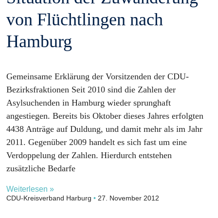
von Flüchtlingen nach
Hamburg
Gemeinsame Erklärung der Vorsitzenden der CDU-
Bezirksfraktionen Seit 2010 sind die Zahlen der
Asylsuchenden in Hamburg wieder sprunghaft
angestiegen. Bereits bis Oktober dieses Jahres erfolgten
4438 Anträge auf Duldung, und damit mehr als im Jahr
2011. Gegenüber 2009 handelt es sich fast um eine
Verdoppelung der Zahlen. Hierdurch entstehen
zusätzliche Bedarfe
Weiterlesen »
CDU-Kreisverband Harburg
27. November 2012