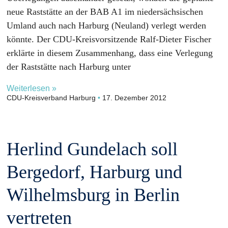
neue Raststätte an der BAB A1 im niedersächsischen
Umland auch nach Harburg (Neuland) verlegt werden
könnte. Der CDU-Kreisvorsitzende Ralf-Dieter Fischer
erklärte in diesem Zusammenhang, dass eine Verlegung
der Raststätte nach Harburg unter
Weiterlesen »
CDU-Kreisverband Harburg
17. Dezember 2012
Herlind Gundelach soll
Bergedorf, Harburg und
Wilhelmsburg in Berlin
vertreten