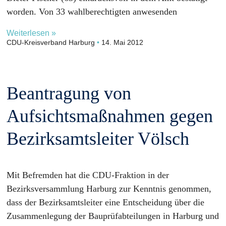
worden. Von 33 wahlberechtigten anwesenden
Weiterlesen »
CDU-Kreisverband Harburg
14. Mai 2012
Beantragung von
Aufsichtsmaßnahmen gegen
Bezirksamtsleiter Völsch
Mit Befremden hat die CDU-Fraktion in der
Bezirksversammlung Harburg zur Kenntnis genommen,
dass der Bezirksamtsleiter eine Entscheidung über die
Zusammenlegung der Bauprüfabteilungen in Harburg und