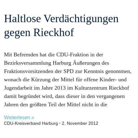
Haltlose Verdächtigungen
gegen Rieckhof
Mit Befremden hat die CDU-Fraktion in der
Bezirksversammlung Harburg Äußerungen des
Fraktionsvorsitzenden der SPD zur Kenntnis genommen,
wonach die Kürzung der Mittel für offene Kinder- und
Jugendarbeit im Jahre 2013 im Kulturzentrum Rieckhof
damit begründet wird, dass dieser in den vergangenen
Jahren den größten Teil der Mittel nicht in die
Weiterlesen »
CDU-Kreisverband Harburg
2. November 2012