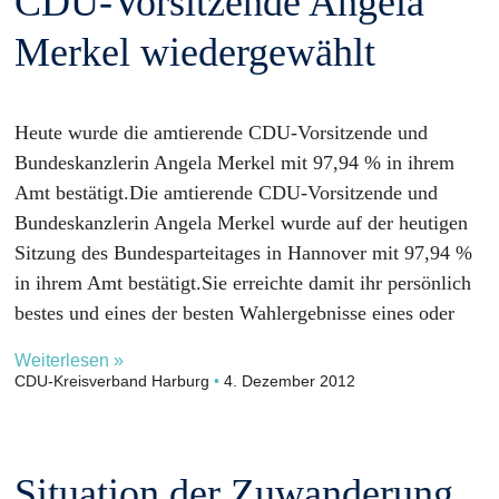
CDU-Vorsitzende Angela
Merkel wiedergewählt
Heute wurde die amtierende CDU-Vorsitzende und
Bundeskanzlerin Angela Merkel mit 97,94 % in ihrem
Amt bestätigt.Die amtierende CDU-Vorsitzende und
Bundeskanzlerin Angela Merkel wurde auf der heutigen
Sitzung des Bundesparteitages in Hannover mit 97,94 %
in ihrem Amt bestätigt.Sie erreichte damit ihr persönlich
bestes und eines der besten Wahlergebnisse eines oder
Weiterlesen »
CDU-Kreisverband Harburg
4. Dezember 2012
Situation der Zuwanderung