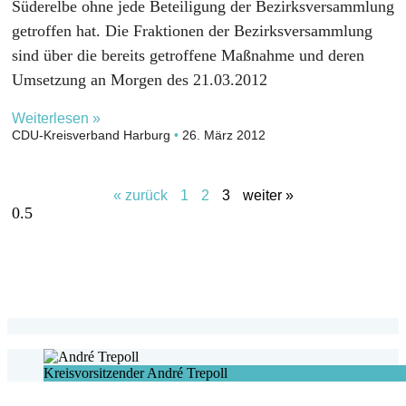
Süderelbe ohne jede Beteiligung der Bezirksversammlung
getroffen hat. Die Fraktionen der Bezirksversammlung
sind über die bereits getroffene Maßnahme und deren
Umsetzung an Morgen des 21.03.2012
Weiterlesen »
CDU-Kreisverband Harburg
26. März 2012
« zurück
1
2
3
weiter »
Kreisvorsitzender André Trepoll