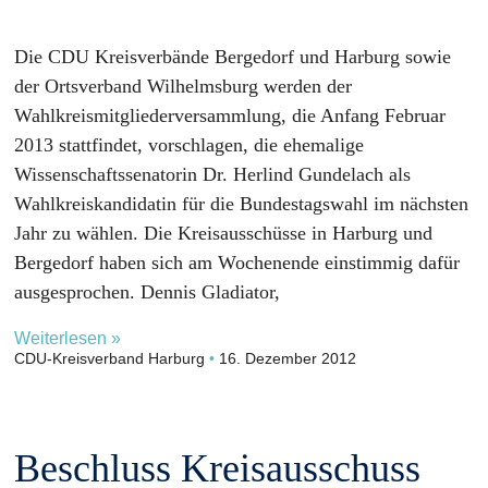
Die CDU Kreisverbände Bergedorf und Harburg sowie
der Ortsverband Wilhelmsburg werden der
Wahlkreismitgliederversammlung, die Anfang Februar
2013 stattfindet, vorschlagen, die ehemalige
Wissenschaftssenatorin Dr. Herlind Gundelach als
Wahlkreiskandidatin für die Bundestagswahl im nächsten
Jahr zu wählen. Die Kreisausschüsse in Harburg und
Bergedorf haben sich am Wochenende einstimmig dafür
ausgesprochen. Dennis Gladiator,
Weiterlesen »
CDU-Kreisverband Harburg
16. Dezember 2012
Beschluss Kreisausschuss