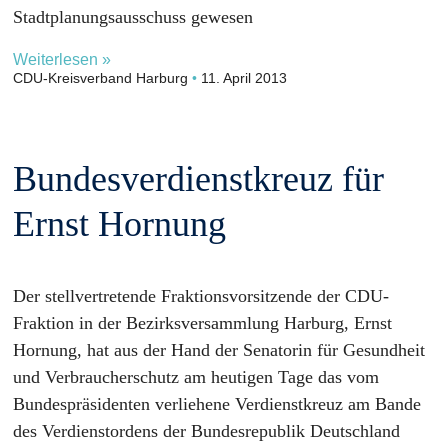
Stadtplanungsausschuss gewesen
Weiterlesen »
CDU-Kreisverband Harburg
11. April 2013
Bundesverdienstkreuz für
Ernst Hornung
Der stellvertretende Fraktionsvorsitzende der CDU-
Fraktion in der Bezirksversammlung Harburg, Ernst
Hornung, hat aus der Hand der Senatorin für Gesundheit
und Verbraucherschutz am heutigen Tage das vom
Bundespräsidenten verliehene Verdienstkreuz am Bande
des Verdienstordens der Bundesrepublik Deutschland