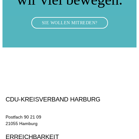
SIE WOLLEN MITREDEN?
CDU-KREISVERBAND HARBURG
Postfach 90 21 09
21055 Hamburg
ERREICHBARKEIT