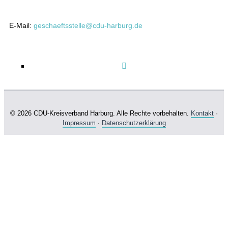
E-Mail:
geschaeftsstelle@cdu-harburg.de
© 2026 CDU-Kreisverband Harburg. Alle Rechte vorbehalten.
Kontakt
·
Impressum
·
Datenschutzerklärung