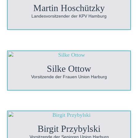
Martin Hoschützky
Landesvorsitzender der KPV Hamburg
Silke Ottow
Vorsitzende der Frauen Union Harburg
Birgit Przybylski
Vorsitzende der Senioren Union Harburg