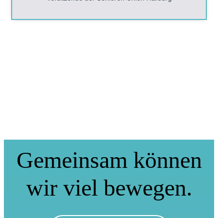
Gemeinsam können
wir viel bewegen.