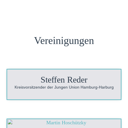
Vereinigungen
Steffen Reder
Kreisvorsitzender der Jungen Union Hamburg-Harburg