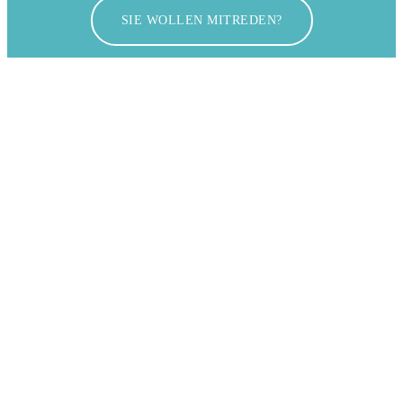
SIE WOLLEN MITREDEN?