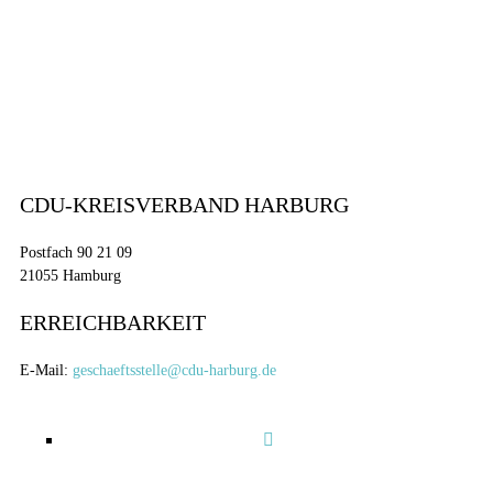
CDU-KREISVERBAND HARBURG
Postfach 90 21 09
21055 Hamburg
ERREICHBARKEIT
E-Mail:
geschaeftsstelle@cdu-harburg.de