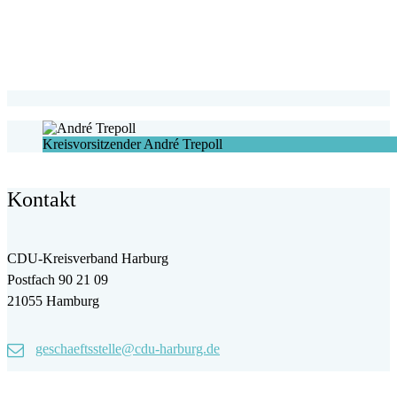
Kreisvorsitzender André Trepoll
Kontakt
CDU-Kreisverband Harburg
Postfach 90 21 09
21055 Hamburg
geschaeftsstelle@cdu-harburg.de