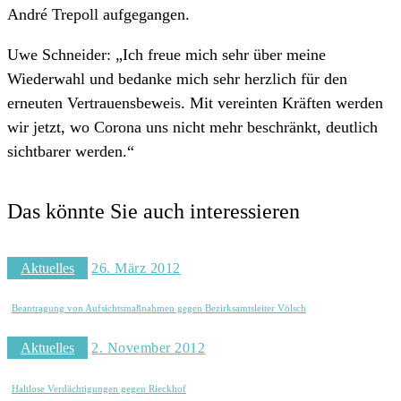
André Trepoll aufgegangen.
Uwe Schneider
: „Ich freue mich sehr über meine
Wiederwahl und bedanke mich sehr herzlich für den
erneuten Vertrauensbeweis. Mit vereinten Kräften werden
wir jetzt, wo Corona uns nicht mehr beschränkt, deutlich
sichtbarer werden.“
Das könnte Sie auch interessieren
Aktuelles
26. März 2012
Beantragung von Aufsichtsmaßnahmen gegen Bezirksamtsleiter Völsch
Aktuelles
2. November 2012
Haltlose Verdächtigungen gegen Rieckhof