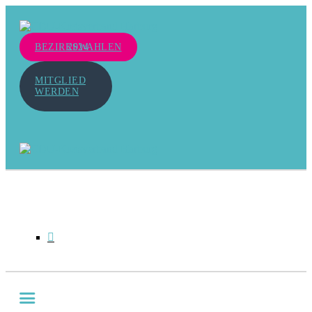
BEZIRKSWAHLEN 2024
MITGLIED
WERDEN