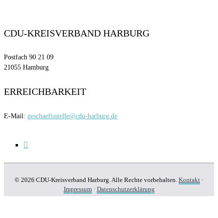
CDU-KREISVERBAND HARBURG
Postfach 90 21 09
21055 Hamburg
ERREICHBARKEIT
E-Mail:
geschaeftsstelle@cdu-harburg.de
© 2026 CDU-Kreisverband Harburg. Alle Rechte vorbehalten.
Kontakt
·
Impressum
·
Datenschutzerklärung