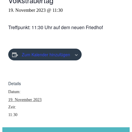
Volkstrauertag
19. November 2023 @ 11:30
Treffpunkt: 11:30 Uhr auf dem neuen Friedhof
Zum Kalender hinzufügen
Details
Datum:
19. November 2023
Zeit:
11:30