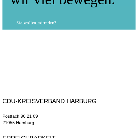
Sie wollen mitreden?
CDU-KREISVERBAND HARBURG
Postfach 90 21 09
21055 Hamburg