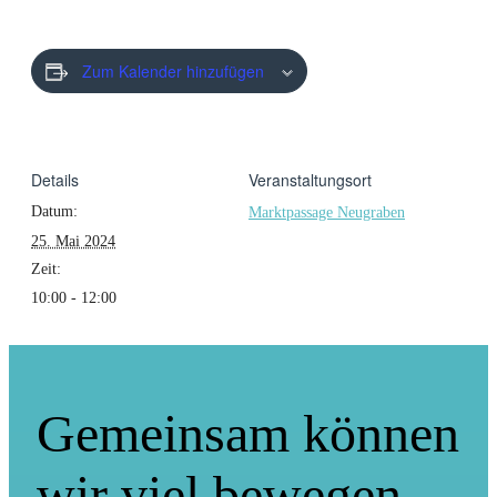
Zum Kalender hinzufügen
Details
Veranstaltungsort
Datum:
Marktpassage Neugraben
25. Mai 2024
Zeit:
10:00 - 12:00
Gemeinsam können
wir viel bewegen.