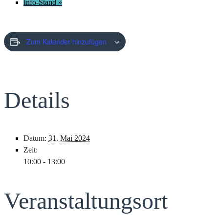
Info-Stand
»
Zum Kalender hinzufügen
Details
Datum:
31. Mai 2024
Zeit:
10:00 - 13:00
Veranstaltungsort