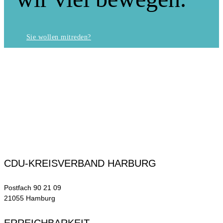
Sie wollen mitreden?
CDU-KREISVERBAND HARBURG
Postfach 90 21 09
21055 Hamburg