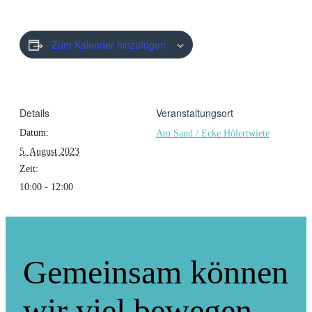
Zum Kalender hinzufügen
Details
Veranstaltungsort
Datum:
Am Sand / Ecke Hölertwiete
5. August 2023
Zeit:
10:00 - 12:00
Gemeinsam können
wir viel bewegen.