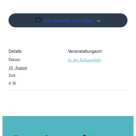
Zum Kalender hinzufügen
Details
Veranstaltungsort
Datum:
In der Rathausdiele
10. August
Zeit:
4:36